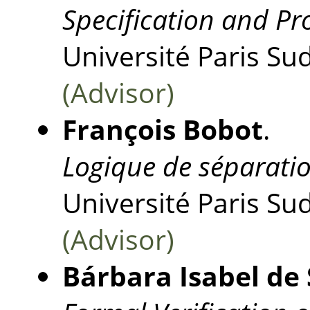
Specification and Pr
Université Paris Su
(Advisor)
François Bobot
.
Logique de séparatio
Université Paris Su
(Advisor)
Bárbara Isabel de 