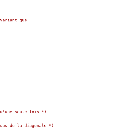
variant que
u'une seule fois *)
sus de la diagonale *)