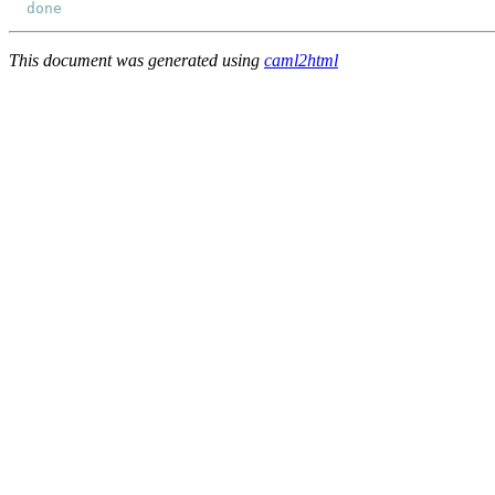
done
This document was generated using
caml2html